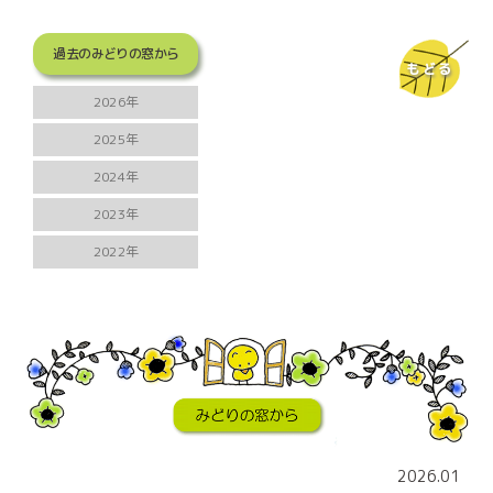
過去のみどりの窓から
もどる
2026年
2025年
2024年
2023年
2022年
2026.01