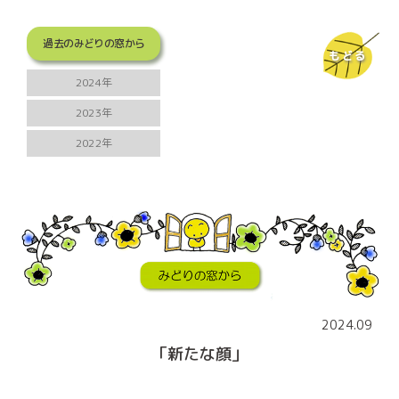
過去のみどりの窓から
もどる
2024年
2023年
2022年
2024.09
「新たな顔」