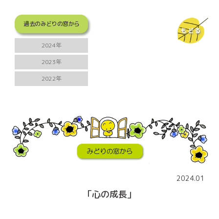
過去のみどりの窓から
もどる
2024年
2023年
2022年
2024.01
「心の成長」