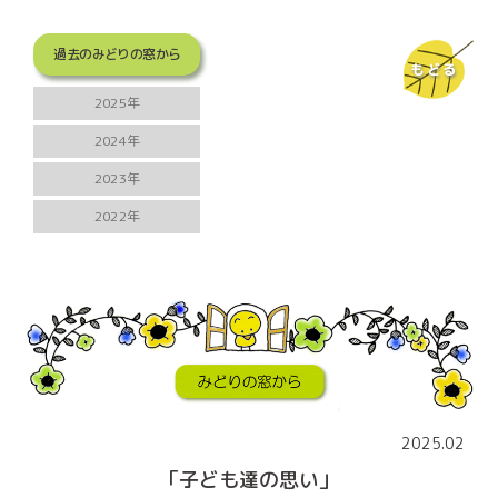
過去のみどりの窓から
もどる
2025年
2024年
2023年
2022年
2025.02
「子ども達の思い」