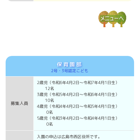
保育園部
2号・3号認定こども
2歳児
（令和6年4月2日～令和7年4月1日生）
12名
3歳児
（令和5年4月2日～令和6年4月1日生）
10名
募集人員
4歳児
（令和4年4月2日～令和5年4月1日生）
0名
5歳児
（令和3年4月2日～令和4年4月1日生）
0名
入園の申込は広島市西区役所です。